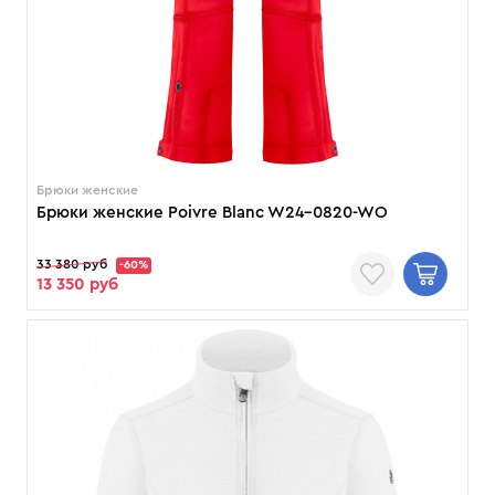
Брюки женские
Брюки женские Poivre Blanc W24-0820-WO
33 380 руб
-60%
13 350 руб