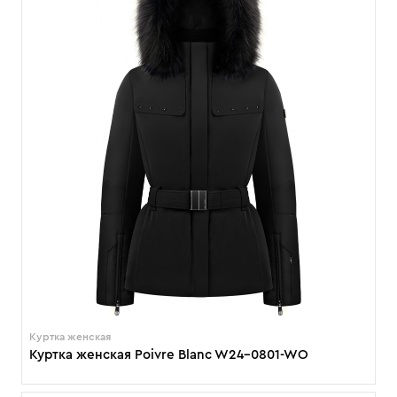
Куртка женская
Куртка женская Poivre Blanc W24-0801-WO