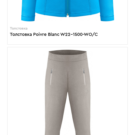
Толстовка
Толстовка Poivre Blanc W22-1500-WO/C