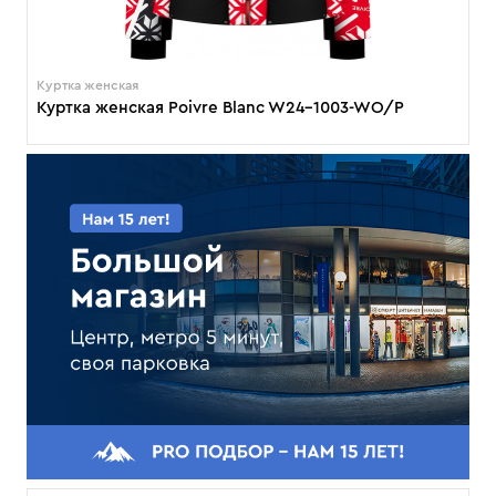
Куртка женская
Куртка женская Poivre Blanc W24-1003-WO/P