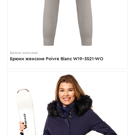
Брюки женские
Брюки женские Poivre Blanc W19-3521-WO