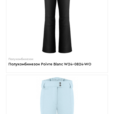
Полукомбинезон
Полукомбинезон Poivre Blanc W24-0824-WO