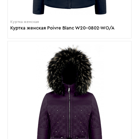
Куртка женская
Куртка женская Poivre Blanc W20-0802-WO/A