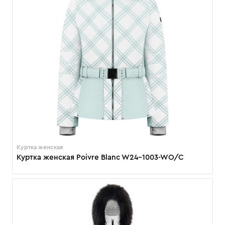
Куртка женская
Куртка женская Poivre Blanc W24-1003-WO/C