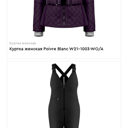
Куртка женская
Куртка женская Poivre Blanc W21-1003-WO/A