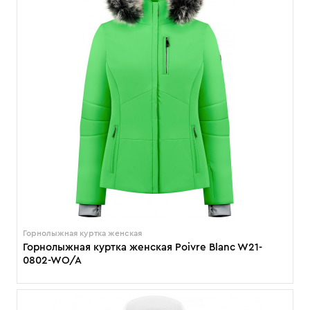
Горнолыжная куртка женская
Горнолыжная куртка женская Poivre Blanc W21-
0802-WO/A