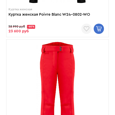
Куртка женская
Куртка женская Poivre Blanc W24-0802-WO
58 990 руб
-60%
23 600 руб