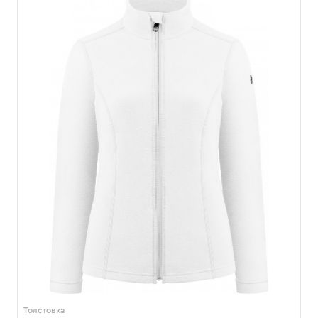
Толстовка