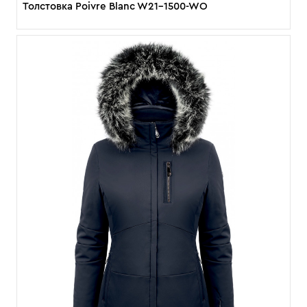
Толстовка Poivre Blanc W21-1500-WO