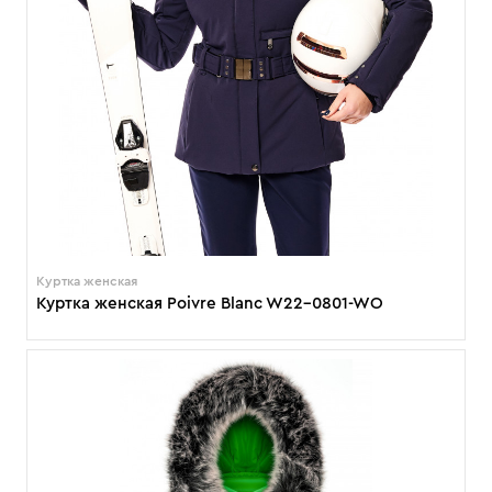
Куртка женская
Куртка женская Poivre Blanc W22-0801-WO