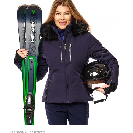
Горнолыжная куртка