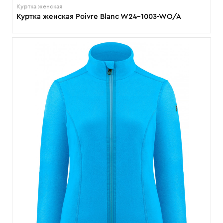
Куртка женская
Куртка женская Poivre Blanc W24-1003-WO/A