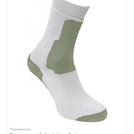
Термоноски