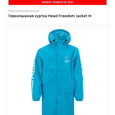
НОВЫЕ СКИДКИ НА ВСЕ!
Горнолыжная куртка
Горнолыжная куртка Head Freedom Jacket M