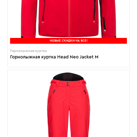
НОВЫЕ СКИДКИ НА ВСЕ!
Горнолыжная куртка
Горнолыжная куртка Head Neo Jacket M