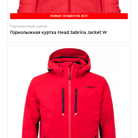
НОВЫЕ СКИДКИ НА ВСЕ!
Горнолыжная куртка
Горнолыжная куртка Head Sabrina Jacket W