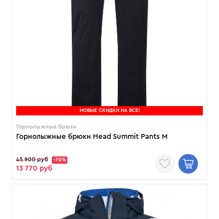
НОВЫЕ СКИДКИ НА ВСЕ!
Горнолыжные брюки
Горнолыжные брюки Head Summit Pants M
45 900 руб
-70%
13 770 руб