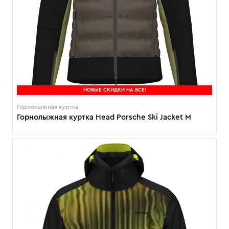
НОВЫЕ СКИДКИ НА ВСЕ!
Горнолыжная куртка
Горнолыжная куртка Head Porsche Ski Jacket M