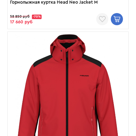
Горнолыжная куртка Head Neo Jacket M
58 850 руб
-70%
17 660 руб