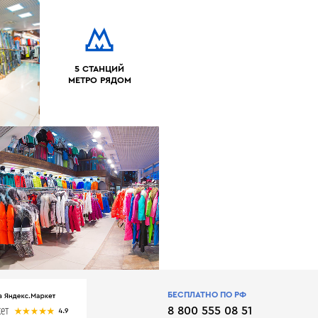
5 СТАНЦИЙ
МЕТРО РЯДОМ
БЕСПЛАТНО ПО РФ
8 800 555 08 51