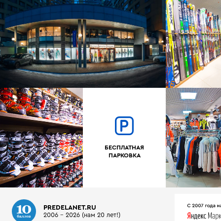
БЕСПЛАТНАЯ
ПАРКОВКА
PREDELANET.RU
2006 - 2026 (нам 20 лет!)