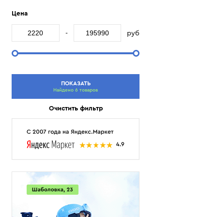
Цена
-
руб
ПОКАЗАТЬ
Найдено 6 товаров
Очистить фильтр