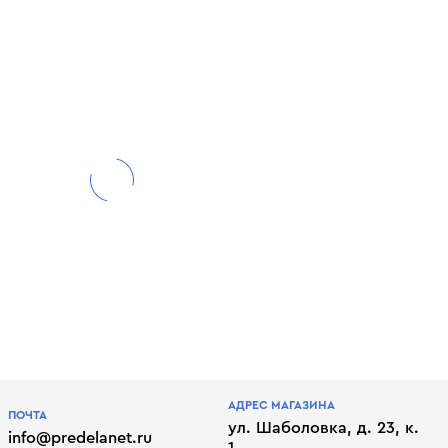
АДРЕС МАГАЗИНА
ПОЧТА
ул. Шаболовка, д. 23, к.
info@predelanet.ru