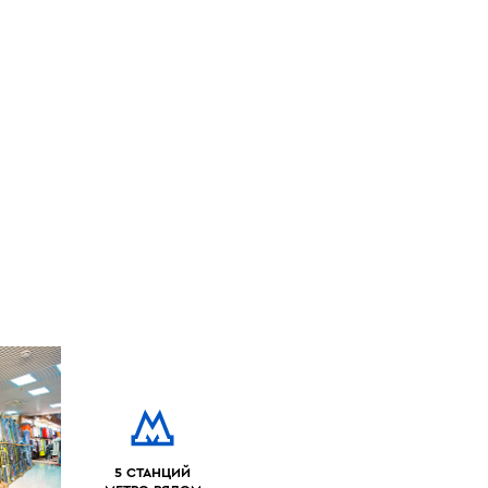
5 СТАНЦИЙ