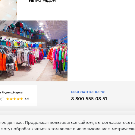
МЕТРО РЯДОМ
БЕСПЛАТНО ПО РФ
8 800 555 08 51
нее для вас. Продолжая пользоваться сайтом, вы соглашаетесь н
 могут обрабатываться в том числе с использованием метрическ
 обработке и хранении персональных данных
Принимаем к оп