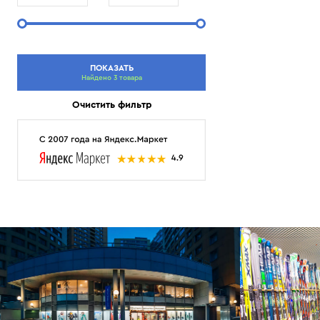
ПОКАЗАТЬ
Найдено 3 товара
Очистить фильтр