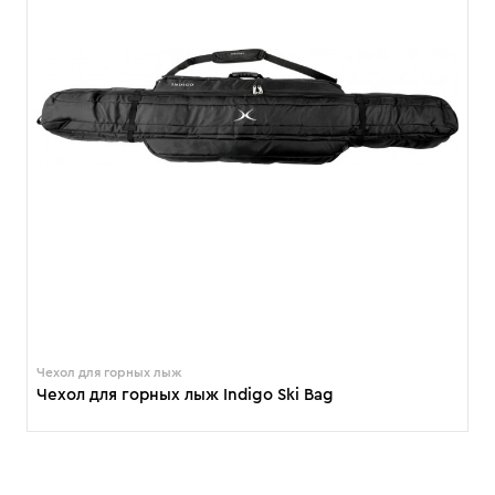
Чехол для горных лыж
Чехол для горных лыж Indigo Ski Bag