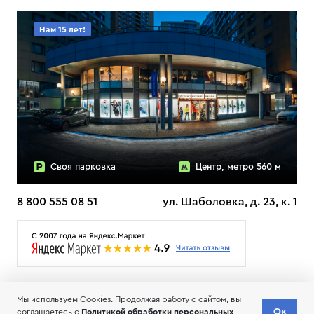
Нам 15 лет!
Своя парковка
Центр, метро 560 м
8 800 555 08 51
ул. Шаболовка, д. 23, к. 1
О НАС
ДОСТАВКА
ТЕСТЫ ЛЫЖ ОТЗЫВЫ
Мы используем Cookies. Продолжая работу с сайтом, вы
© 2006-2026 Пределанет
Ок
соглашаетесь с
Политикой обработки персональных