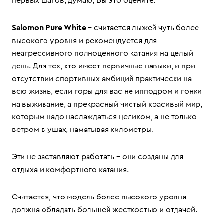
первых шагов, думаю, Вы это оцените.
Salomon Pure White
– считается лыжей чуть более
высокого уровня и рекомендуется для
неагрессивного полноценного катания на целый
день. Для тех, кто имеет первичные навыки, и при
отсутствии спортивных амбиций практически на
всю жизнь, если горы для вас не ипподром и гонки
на выживание, а прекрасный чистый красивый мир,
которым надо наслаждаться целиком, а не только
ветром в ушах, наматывая километры.
Эти не заставляют работать – они созданы для
отдыха и комфортного катания.
Считается, что модель более высокого уровня
должна обладать большей жесткостью и отдачей.