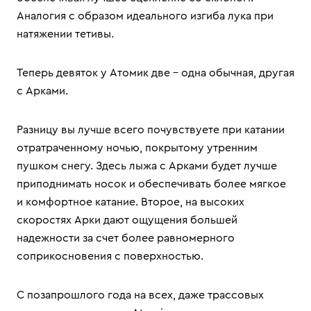
Аналогия с образом идеального изгиба лука при
натяжении тетивы.
Теперь девяток у Атомик две – одна обычная, другая
с Арками.
Разницу вы лучше всего почувствуете при катании
отратраченному ночью, покрытому утренним
пушком снегу. Здесь лыжа с Арками будет лучше
приподнимать носок и обеспечивать более мягкое
и комфортное катание. Второе, на высоких
скоростях Арки дают ощущения большей
надежности за счет более равномерного
соприкосновения с поверхностью.
С позапрошлого года на всех, даже трассовых