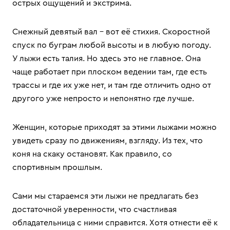
острых ощущений и экстрима.
Снежный девятый вал – вот её стихия. Скоростной
спуск по буграм любой высоты и в любую погоду.
У лыжи есть талия. Но здесь это не главное. Она
чаще работает при плоском ведении там, где есть
трассы и где их уже нет, и там где отличить одно от
другого уже непросто и непонятно где лучше.
Женщин, которые приходят за этими лыжами можно
увидеть сразу по движениям, взгляду. Из тех, что
коня на скаку остановят. Как правило, со
спортивным прошлым.
Сами мы стараемся эти лыжи не предлагать без
достаточной уверенности, что счастливая
обладательница с ними справится. Хотя отнести её к