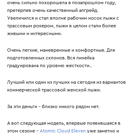
очень сильно похорошела в позапрошлом году,
претерпев очень качественный апгрейд.
Увеличился и стал вполне рабочим носок лыжи с
трассовым рокером, лыжи в целом стали более
живыми и интересными.
Очень легкие, маневренные и комфортные. Для
подготовленных склонов. Вся линейка
градуирована по уровню жесткости..
Лучший или один из лучших на сегодня из вариантов
коммерческой трассовой женской лыжи.
За эти деньги – близко никого рядом нет.
А вот следующая модель, впервые появившаяся в
этом сезоне –
Atomic Cloud Eleven
уже заметно и