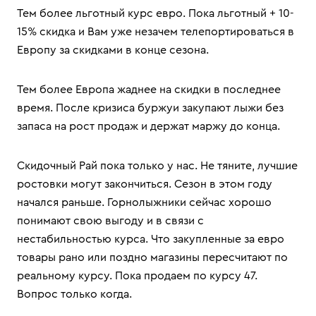
Тем более льготный курс евро. Пока льготный + 10-
15% скидка и Вам уже незачем телепортироваться в
Европу за скидками в конце сезона.
Тем более Европа жаднее на скидки в последнее
время. После кризиса буржуи закупают лыжи без
запаса на рост продаж и держат маржу до конца.
Скидочный Рай пока только у нас. Не тяните, лучшие
ростовки могут закончиться. Сезон в этом году
начался раньше. Горнолыжники сейчас хорошо
понимают свою выгоду и в связи с
нестабильностью курса. Что закупленные за евро
товары рано или поздно магазины пересчитают по
реальному курсу. Пока продаем по курсу 47.
Вопрос только когда.