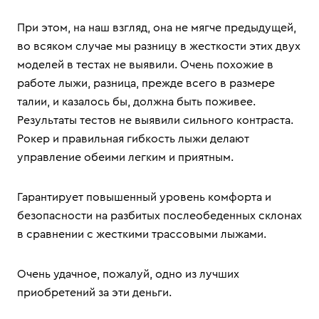
При этом, на наш взгляд, она не мягче предыдущей,
во всяком случае мы разницу в жесткости этих двух
моделей в тестах не выявили. Очень похожие в
работе лыжи, разница, прежде всего в размере
талии, и казалось бы, должна быть поживее.
Результаты тестов не выявили сильного контраста.
Рокер и правильная гибкость лыжи делают
управление обеими легким и приятным.
Гарантирует повышенный уровень комфорта и
безопасности на разбитых послеобеденных склонах
в сравнении с жесткими трассовыми лыжами.
Очень удачное, пожалуй, одно из лучших
приобретений за эти деньги.