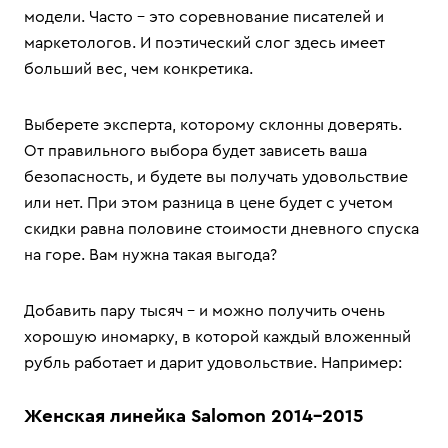
модели. Часто – это соревнование писателей и
маркетологов. И поэтический слог здесь имеет
больший вес, чем конкретика.
Выберете эксперта, которому склонны доверять.
От правильного выбора будет зависеть ваша
безопасность, и будете вы получать удовольствие
или нет. При этом разница в цене будет с учетом
скидки равна половине стоимости дневного спуска
на горе. Вам нужна такая выгода?
Добавить пару тысяч – и можно получить очень
хорошую иномарку, в которой каждый вложенный
рубль работает и дарит удовольствие. Например:
Женская линейка Salomon 2014-2015