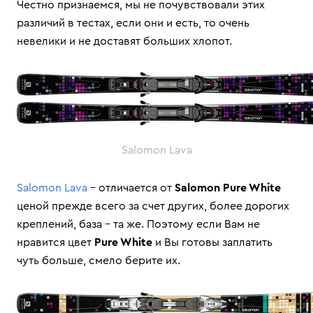
Честно признаемся, мы не почувствовали этих
различий в тестах, если они и есть, то очень
невелики и не доставят больших хлопот.
Salomon Lava
Salomon Lava
– отличается от
Salomon Pure White
ценой прежде всего за счет других, более дорогих
креплений, база – та же. Поэтому если Вам не
нравится цвет
Pure White
и Вы готовы заплатить
чуть больше, смело берите их.