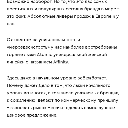
Возможно наоборот. Но то, что это два самых
престижных и популярных сегодня бренда в мире –
это факт. Абсолютные лидеры продаж в Европе и у
нас.
С акцентом на универсальность и
«мерседесистость» у нас наиболее востребованы
горные лыжи Atomic универсальной женской
линейки с названием Affinity.
Здесь даже в начальном уровне всё работает.
Почему даже? Дело в том, что лыжи начального
уровня во многих, в том числе уважаемых брендах,
к сожалению, делают по коммерческому принципу
– завоевать рынок – значит сделать самое лучшее
ценовое предложение.