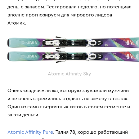
день, с запасом. Тестировали недолго, но потенциал
вполне прогнозируем для мирового лидера
Атомик.
Atomic Affinity Sky
Очень «ладная» лыжа, которую зауважали мужчины
и не очень стремились отдавать на замену в тестах.
Один из самых вероятных хитов в своем сегменте и
за эти деньги.
Atomic Affinity Pure
. Талия 78, хорошо работающий