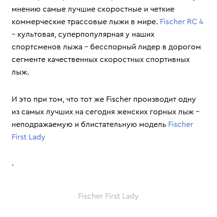
мнению самые лучшие скоростные и четкие
коммерческие трассовые лыжи в мире.
Fischer RC 4
– культовая, суперпопулярная у наших
спортсменов лыжа – бесспорный лидер в дорогом
сегменте качественных скоростных спортивных
лыж.
И это при том, что тот же Fischer производит одну
из самых лучших на сегодня женских горных лыж –
неподражаемую и блистательную модель
Fischer
First Lady
.
Fischer First Lady