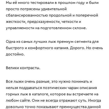
Мы её много тестировали в прошлом году и были
просто потрясены удивительной
сбалансированностью продольной и поперечной
жесткости, предсказуемости, четкости и
управляемости на подготовленном склоне.
Одна из самых лучших лыж премиум сегмента для
быстрого и комфортного катания. Дорого. Но очень
достойно.
Велики контрасты.
Все лыжи очень разные, это нужно понимать и
нельзя поддаваться поэтическим чарам описания
горных лыж в каталоге, которое вы встречаете на
любом сайте. Они не всегда отражают суть. Иногда
довольно точно показывают преимущества данной