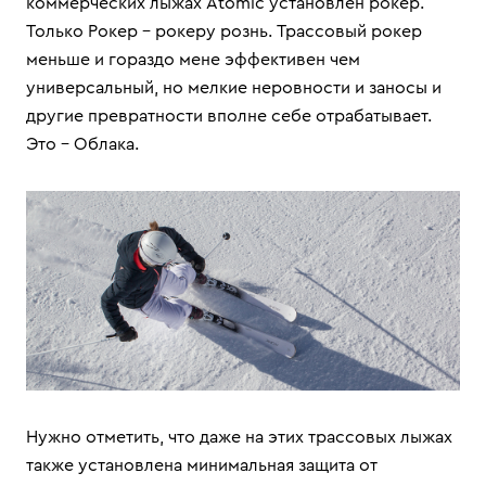
коммерческих лыжах Atomic установлен рокер.
Только Рокер – рокеру рознь. Трассовый рокер
меньше и гораздо мене эффективен чем
универсальный, но мелкие неровности и заносы и
другие превратности вполне себе отрабатывает.
Это – Облака.
Нужно отметить, что даже на этих трассовых лыжах
также установлена минимальная защита от