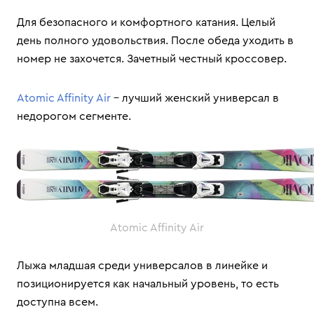
Для безопасного и комфортного катания. Целый
день полного удовольствия. После обеда уходить в
номер не захочется. Зачетный честный кроссовер.
Atomic Affinity Air
– лучший женский универсал в
недорогом сегменте.
Atomic Affinity Air
Лыжа младшая среди универсалов в линейке и
позиционируется как начальный уровень, то есть
доступна всем.