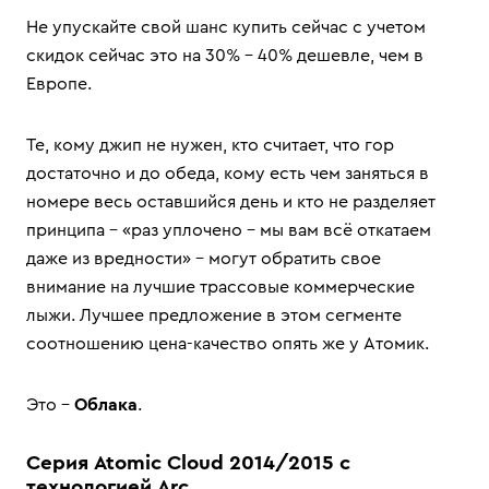
Не упускайте свой шанс купить сейчас с учетом
скидок сейчас это на 30% – 40% дешевле, чем в
Европе.
Те, кому джип не нужен, кто считает, что гор
достаточно и до обеда, кому есть чем заняться в
номере весь оставшийся день и кто не разделяет
принципа – «раз уплочено – мы вам всё откатаем
даже из вредности» – могут обратить свое
внимание на лучшие трассовые коммерческие
лыжи. Лучшее предложение в этом сегменте
соотношению цена-качество опять же у Атомик.
Это –
Облака
.
Серия Atomic Cloud 2014/2015 с
технологией Arc