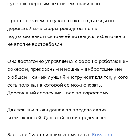
суперэкспертным не совсем правильно.
Просто незачем покупать трактор для езды по
дорогам. Лыжа сверхпроходима, но на
подготовленном склоне её потенциал избыточен и
не вполне востребован.
Она достаточно управляема, с хорошо работающим
рокером, прекрасным и мощным виброгашением –
в общем – самый лучший инструмент для тех, у кого
есть поляна, на которой её можно юзать.
Деревянный сердечник – всё по-взрослому.
Для тех, чьи лыжи дошли до предела своих
возможностей. Для этой лыжи предела нет...
Здесь не будет лишним упомянуть о
Rossignol