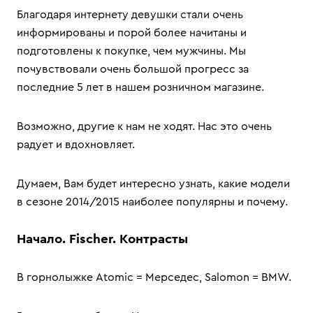
Благодаря интернету девушки стали очень
информированы и порой более начитаны и
подготовлены к покупке, чем мужчины. Мы
почувствовали очень большой прогресс за
последние 5 лет в нашем розничном магазине.
Возможно, другие к нам не ходят. Нас это очень
радует и вдохновляет.
Думаем, Вам будет интересно узнать, какие модели
в сезоне 2014/2015 наиболее популярны и почему.
Начало. Fischer. Контрасты
В горнолыжке Atomic = Мерседес, Salomon = BMW.