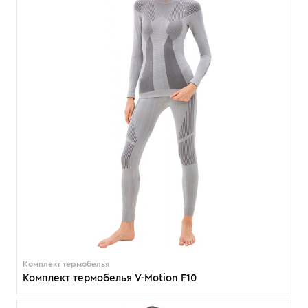
Комплект термобелья
Комплект термобелья V-Motion F10