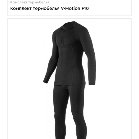
Комплект термобелья
Комплект термобелья V-Motion F10