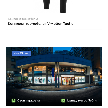
Комплект термобелья
Комплект термобелья V-Motion Tactic
Нам 15 лет!
Своя парковка
Центр, метро 560 м