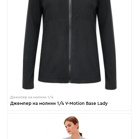
Джемпер на молнии 1/4
Джемпер на молнии 1/4 V-Motion Base Lady