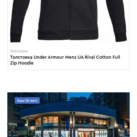
Толстовка
Толстовка Under Armour Mens UA Rival Cotton Full
Zip Hoodie
Нам 15 лет!