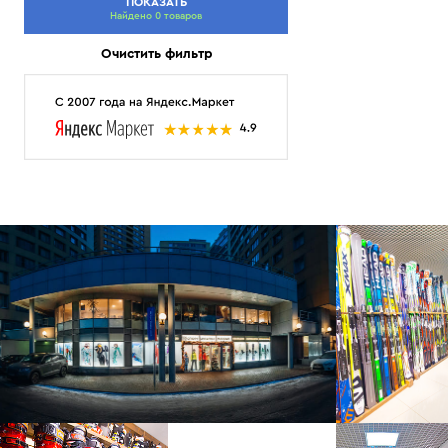
ПОКАЗАТЬ
Найдено 0 товаров
Очистить фильтр