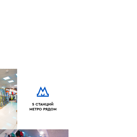
5 СТАНЦИЙ
МЕТРО РЯДОМ