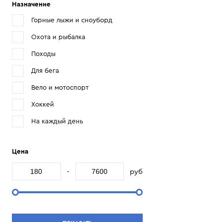
Назначение
Горные лыжи и сноуборд
Охота и рыбалка
Походы
Для бега
Вело и мотоспорт
Хоккей
На каждый день
Цена
-
руб