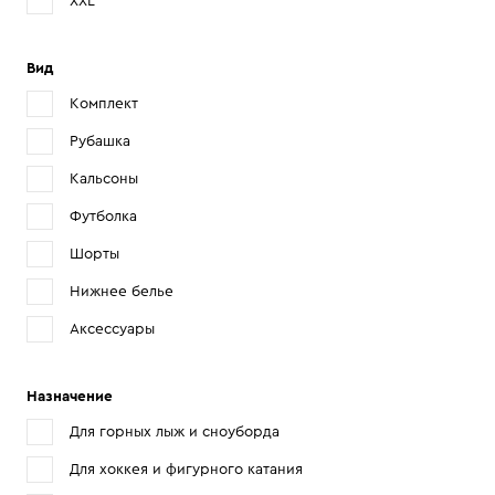
XXL
Вид
Комплект
Рубашка
Кальсоны
Футболка
Шорты
Нижнее белье
Аксессуары
Назначение
Для горных лыж и сноуборда
Для хоккея и фигурного катания