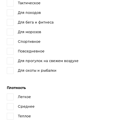
Тактическое
Для походов
Для бега и фитнеса
Для морозов
Спортивное
Повседневное
Для прогулок на свежем воздухе
Для охоты и рыбалки
Плотность
Легкое
Среднее
Теплое