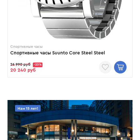
Спортивные часы
Спортивные часы Suunto Core Steel Steel
26 990 руб
-25%
20 240 руб
Нам 15 лет!