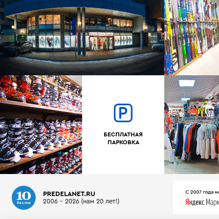
БЕСПЛАТНАЯ
ПАРКОВКА
PREDELANET.RU
2006 - 2026 (нам 20 лет!)