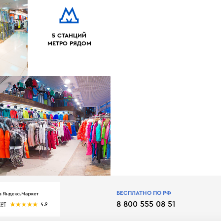
5 СТАНЦИЙ
МЕТРО РЯДОМ
БЕСПЛАТНО ПО РФ
8 800 555 08 51