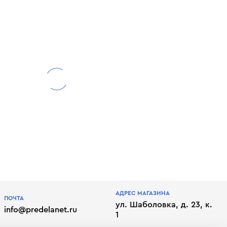
АДРЕС МАГАЗИНА
ПОЧТА
ул. Шаболовка, д. 23, к.
info@predelanet.ru
1