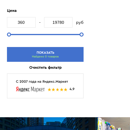
Цена
-
руб
ПОКАЗАТЬ
Найдено 0 товаров
Очистить фильтр