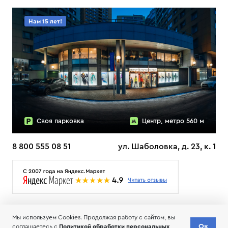
Нам 15 лет!
Своя парковка
Центр, метро 560 м
8 800 555 08 51
ул. Шаболовка, д. 23, к. 1
О НАС
ДОСТАВКА
ТЕСТЫ ЛЫЖ ОТЗЫВЫ
Мы используем Cookies. Продолжая работу с сайтом, вы
© 2006-2026 Пределанет
Ок
соглашаетесь с
Политикой обработки персональных