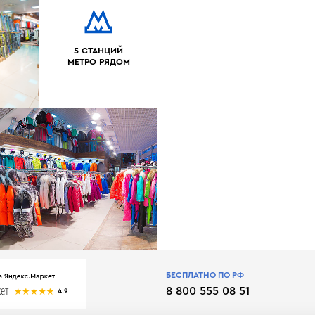
5 СТАНЦИЙ
МЕТРО РЯДОМ
БЕСПЛАТНО ПО РФ
8 800 555 08 51