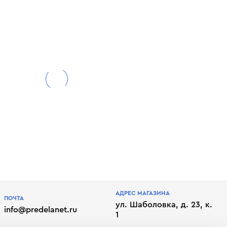
АДРЕС МАГАЗИНА
ПОЧТА
ул. Шаболовка, д. 23, к.
info@predelanet.ru
1