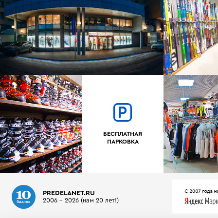
БЕСПЛАТНАЯ
ПАРКОВКА
PREDELANET.RU
2006 - 2026 (нам 20 лет!)