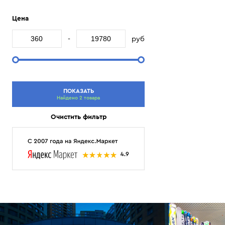
Цена
-
руб
ПОКАЗАТЬ
Найдено 2 товара
Очистить фильтр