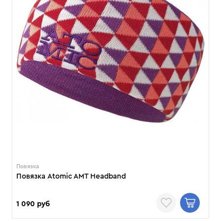
Повязка
Повязка Atomic AMT Headband
1 090 руб