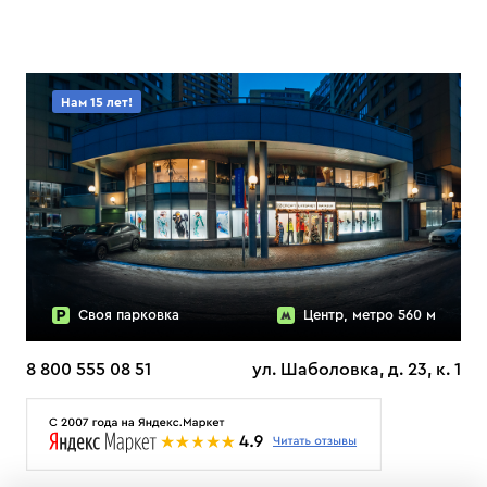
Нам 15 лет!
Своя парковка
Центр, метро 560 м
8 800 555 08 51
ул. Шаболовка, д. 23, к. 1