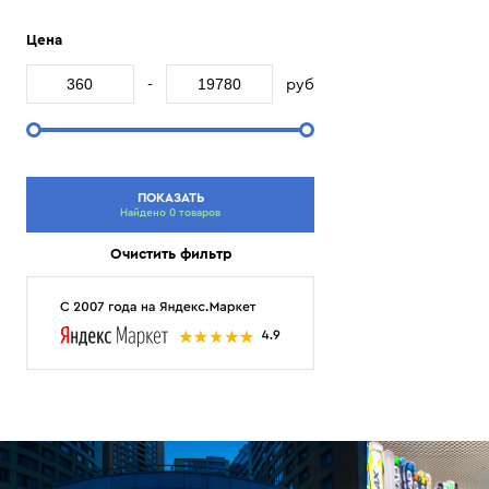
Цена
-
руб
ПОКАЗАТЬ
Найдено 0 товаров
Очистить фильтр