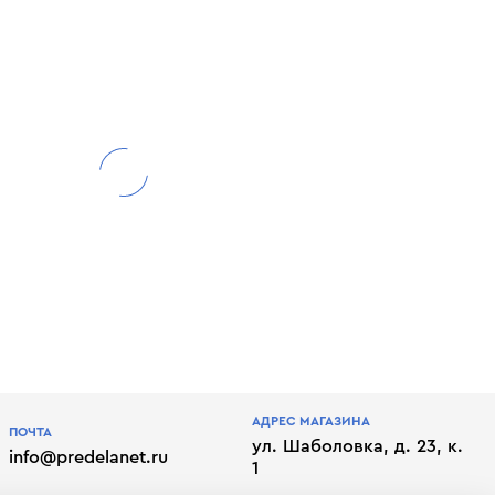
АДРЕС МАГАЗИНА
ПОЧТА
ул. Шаболовка, д. 23, к.
info@predelanet.ru
1