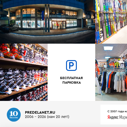
БЕСПЛАТНАЯ
ПАРКОВКА
PREDELANET.RU
2006 - 2026 (нам 20 лет!)