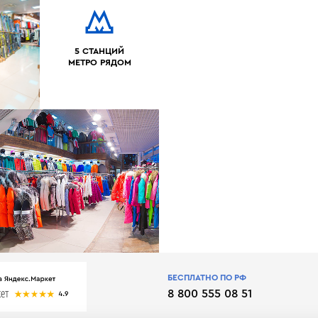
5 СТАНЦИЙ
МЕТРО РЯДОМ
БЕСПЛАТНО ПО РФ
8 800 555 08 51