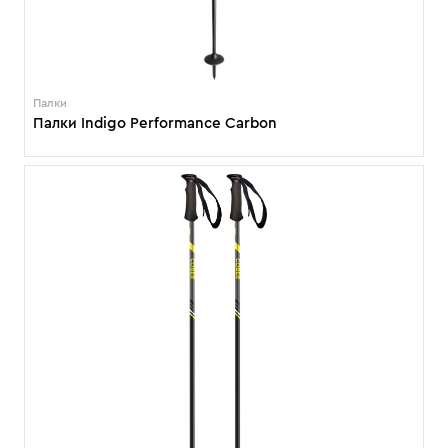
Палки
Палки Indigo Performance Carbon