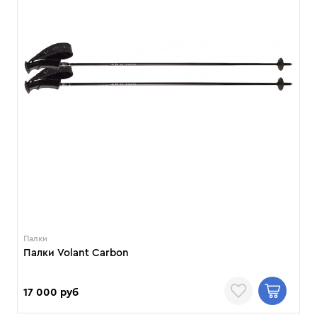
Палки
Палки Volant Carbon
17 000 руб