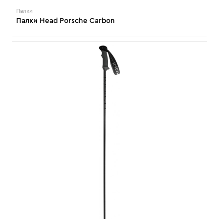
Палки
Палки Head Porsche Carbon