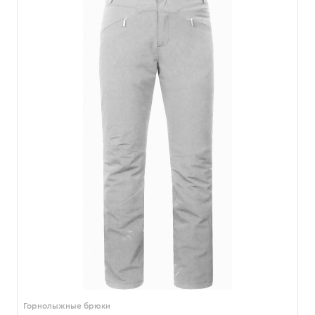
Горнолыжные брюки