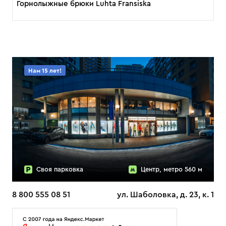
Горнолыжные брюки Luhta Fransiska
Нам 15 лет!
Своя парковка
Центр, метро 560 м
8 800 555 08 51
ул. Шаболовка, д. 23, к. 1