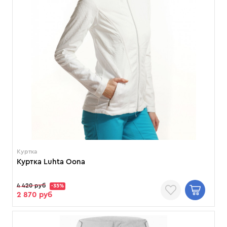
Куртка
Куртка Luhta Oona
4 420 руб
-35%
2 870 руб