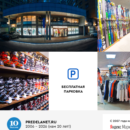
БЕСПЛАТНАЯ
ПАРКОВКА
PREDELANET.RU
2006 - 2026 (нам 20 лет!)