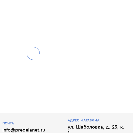
АДРЕС МАГАЗИНА
ПОЧТА
ул. Шаболовка, д. 23, к.
info@predelanet.ru