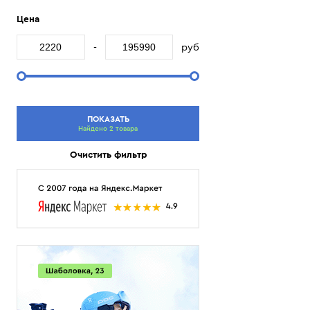
Цена
-
руб
ПОКАЗАТЬ
Найдено 2 товара
Очистить фильтр