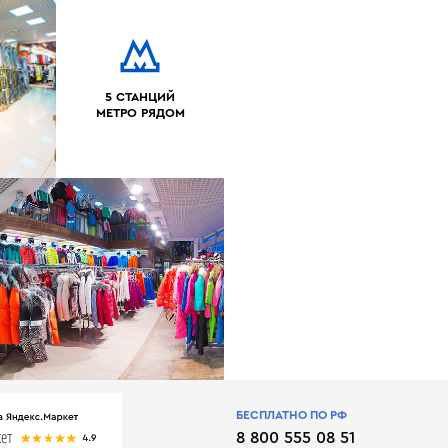
5 СТАНЦИЙ
МЕТРО РЯДОМ
БЕСПЛАТНО ПО РФ
8 800 555 08 51