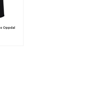
s Oppdal