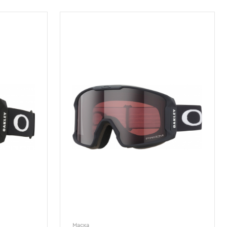
Маска