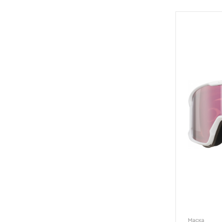
Маска