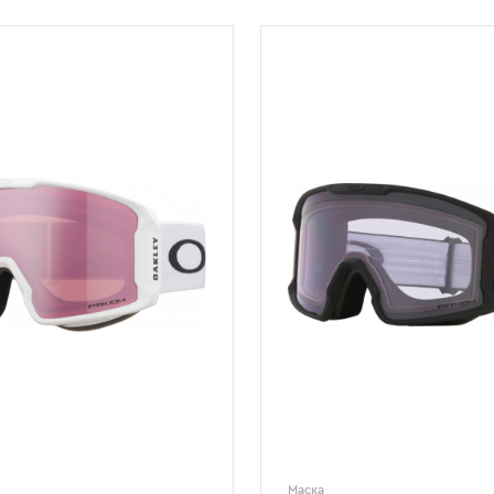
Маска