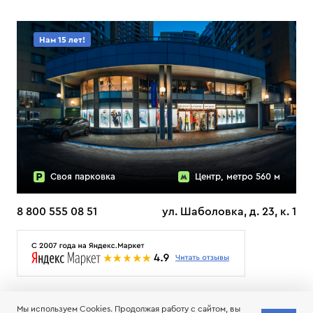
Нам 15 лет!
Своя парковка
Центр, метро 560 м
8 800 555 08 51
ул. Шаболовка, д. 23, к. 1
О НАС
ДОСТАВКА
ТЕСТЫ ЛЫЖ ОТЗЫВЫ
Мы используем Cookies. Продолжая работу с сайтом, вы