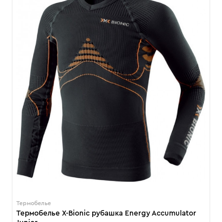
Термобелье
Термобелье X-Bionic рубашка Energy Accumulator