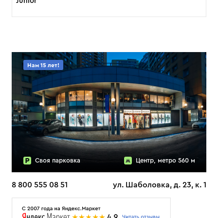
Junior
Нам 15 лет!
Своя парковка
Центр, метро 560 м
8 800 555 08 51
ул. Шаболовка, д. 23, к. 1