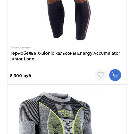
Термобелье
Термобелье X-Bionic кальсоны Energy Accumulator
Junior Long
8 300 руб