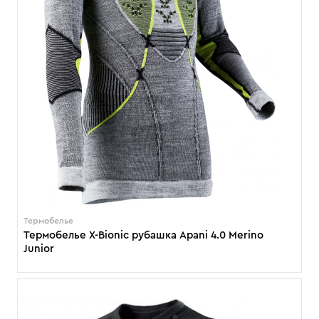
Термобелье
Термобелье X-Bionic рубашка Apani 4.0 Merino
Junior