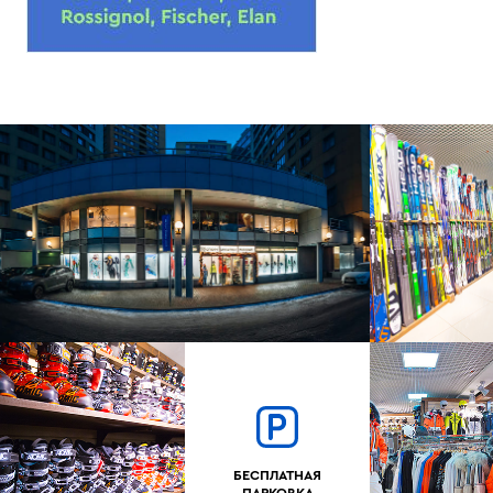
БЕСПЛАТНАЯ