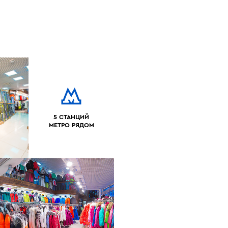
5 СТАНЦИЙ
МЕТРО РЯДОМ