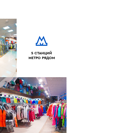
5 СТАНЦИЙ
МЕТРО РЯДОМ