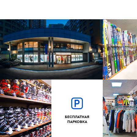
БЕСПЛАТНАЯ
ПАРКОВКА