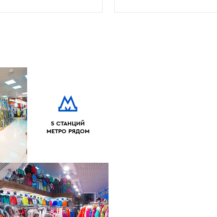
5 СТАНЦИЙ
МЕТРО РЯДОМ