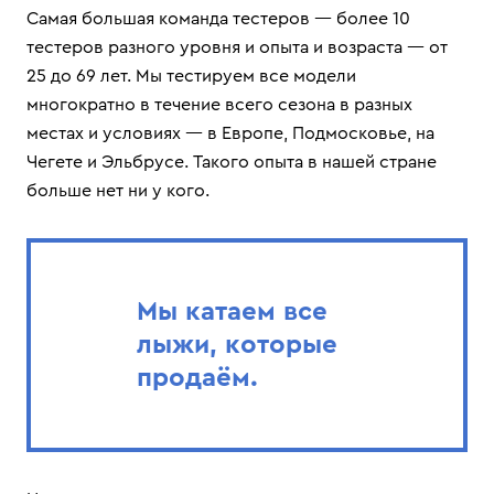
Самая большая команда тестеров — более 10
тестеров разного уровня и опыта и возраста — от
25 до 69 лет. Мы тестируем все модели
многократно в течение всего сезона в разных
местах и условиях — в Европе, Подмосковье, на
Чегете и Эльбрусе. Такого опыта в нашей стране
больше нет ни у кого.
Мы катаем все
лыжи, которые
продаём.