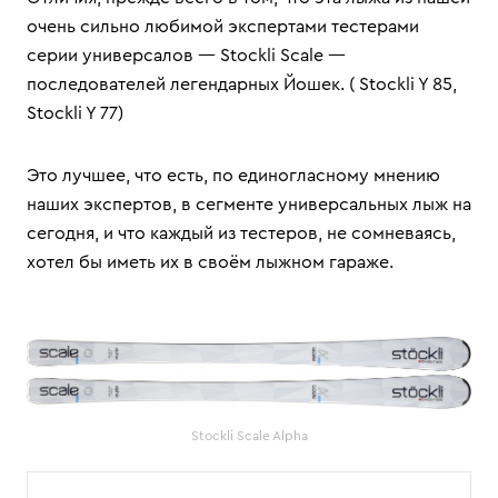
очень сильно любимой экспертами тестерами
серии универсалов — Stockli Scale —
последователей легендарных Йошек. ( Stockli Y 85,
Stockli Y 77)
Это лучшее, что есть, по единогласному мнению
наших экспертов, в сегменте универсальных лыж на
сегодня, и что каждый из тестеров, не сомневаясь,
хотел бы иметь их в своём лыжном гараже.
Stockli Scale Alpha