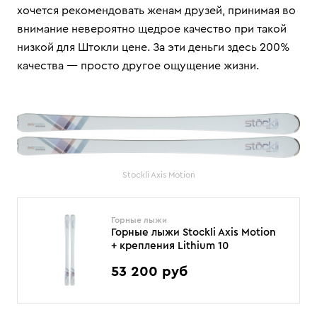
хочется рекомендовать женам друзей, принимая во
внимание невероятно щедрое качество при такой
низкой для Штокли цене. За эти деньги здесь 200%
качества — просто другое ощущение жизни.
Stockli Axis Motion
Горные лыжи
Горные лыжи Stockli Axis Motion
+ крепления Lithium 10
53 200 руб