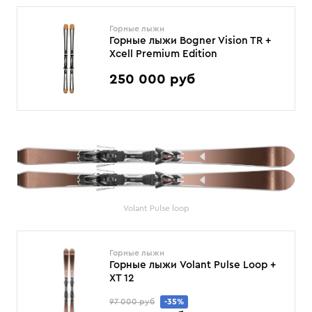
Горные лыжи
Горные лыжи Bogner Vision TR +
Xcell Premium Edition
250 000 руб
Volant Pulse loop
Горные лыжи
Горные лыжи Volant Pulse Loop +
XT 12
97 000 руб
-35%