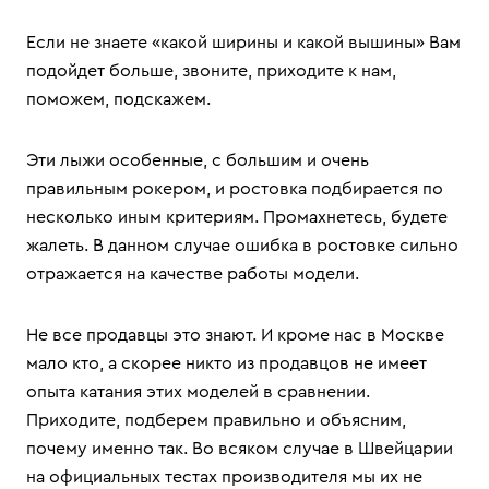
Если не знаете «какой ширины и какой вышины» Вам
подойдет больше, звоните, приходите к нам,
поможем, подскажем.
Эти лыжи особенные, с большим и очень
правильным рокером, и ростовка подбирается по
несколько иным критериям. Промахнетесь, будете
жалеть. В данном случае ошибка в ростовке сильно
отражается на качестве работы модели.
Не все продавцы это знают. И кроме нас в Москве
мало кто, а скорее никто из продавцов не имеет
опыта катания этих моделей в сравнении.
Приходите, подберем правильно и объясним,
почему именно так. Во всяком случае в Швейцарии
на официальных тестах производителя мы их не