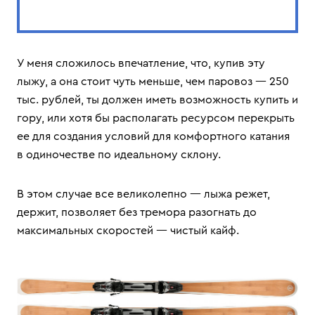
У меня сложилось впечатление, что, купив эту
лыжу, а она стоит чуть меньше, чем паровоз — 250
тыс. рублей, ты должен иметь возможность купить и
гору, или хотя бы располагать ресурсом перекрыть
ее для создания условий для комфортного катания
в одиночестве по идеальному склону.
В этом случае все великолепно — лыжа режет,
держит, позволяет без тремора разогнать до
максимальных скоростей — чистый кайф.