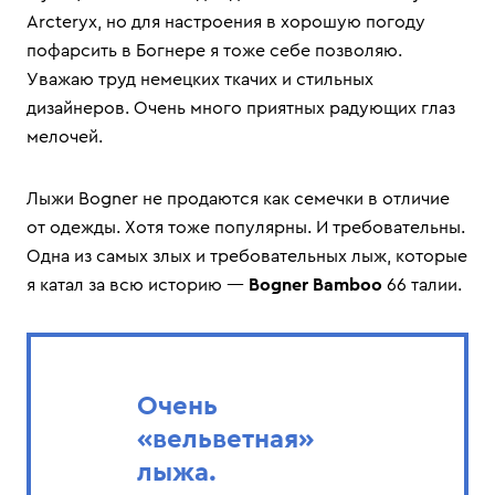
Arcteryx, но для настроения в хорошую погоду
пофарсить в Богнере я тоже себе позволяю.
Уважаю труд немецких ткачих и стильных
дизайнеров. Очень много приятных радующих глаз
мелочей.
Лыжи Bogner не продаются как семечки в отличие
от одежды. Хотя тоже популярны. И требовательны.
Одна из самых злых и требовательных лыж, которые
я катал за всю историю —
Bogner Bamboo
66 талии.
Очень
«вельветная»
лыжа.