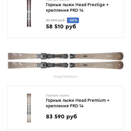
Горные лыжи Head Prestige +
крепления PRD 14
83 590 руб
-30%
58 510 руб
Head Premium
Горные лыжи
Горные лыжи Head Premium +
крепления PRD 14
83 590 руб