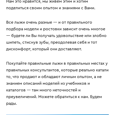
Нам это нравится, мы живем этим и хотим
поделиться своим опытом и знаниями с Вами.
Все лыжи очень разные — и от правильного
подбора модели и ростовки зависит очень многое
— будете ли Вы получать удовольствие или злобно
шипеть, стиснув зубы, преодолевая себя и тот
дискомфорт, который они доставляют.
Покупайте правильные лыжи в правильных местах у
правильных консультантов, которые реально катали
то, что продают и обладают личным опытом, а не
знанием описаний моделей из учебников и
каталогов — там много неточностей и
преувеличений. Можете обратиться к нам. Будем
рады.