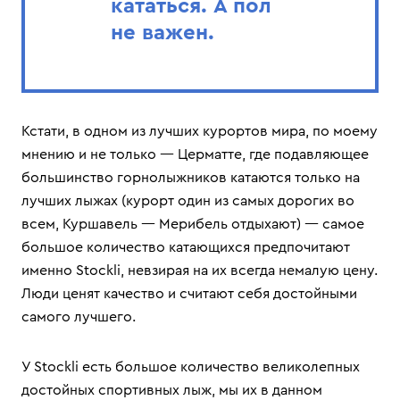
кататься. А пол
не важен.
Кстати, в одном из лучших курортов мира, по моему
мнению и не только — Церматте, где подавляющее
большинство горнолыжников катаются только на
лучших лыжах (курорт один из самых дорогих во
всем, Куршавель — Мерибель отдыхают) — самое
большое количество катающихся предпочитают
именно Stockli, невзирая на их всегда немалую цену.
Люди ценят качество и считают себя достойными
самого лучшего.
У Stockli есть большое количество великолепных
достойных спортивных лыж, мы их в данном