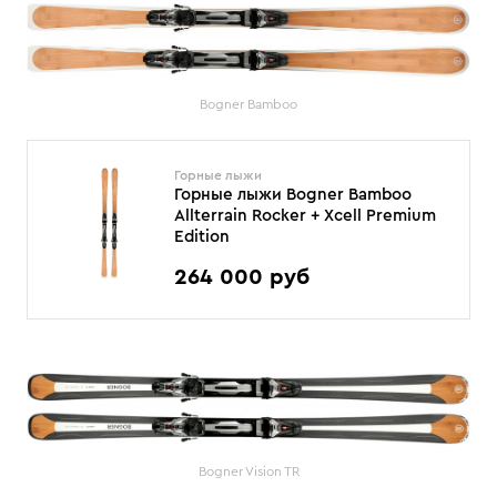
Bogner Bamboo
Горные лыжи
Горные лыжи Bogner Bamboo
Allterrain Rocker + Xcell Premium
Edition
264 000 руб
Bogner Vision TR