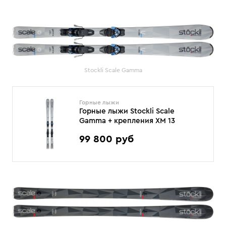
Stockli Scale Gamma
Горные лыжи
Горные лыжи Stockli Scale
Gamma + крепления XM 13
99 800 руб