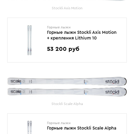
Stockli Axis Motion
Горные лыжи
Горные лыжи Stockli Axis Motion
+ крепления Lithium 10
53 200 руб
Stockli Scale Alpha
Горные лыжи
Горные лыжи Stockli Scale Alpha