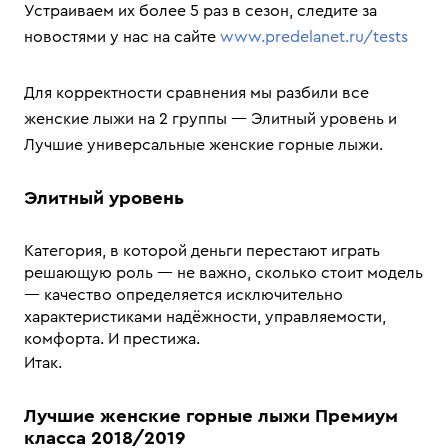
Устраиваем их более 5 раз в сезон, следите за
новостями у нас на сайте
www.predelanet.ru/tests
Для корректности сравнения мы разбили все
женские лыжи на 2 группы — Элитный уровень и
Лучшие универсальные женские горные лыжи.
Элитный уровень
Категория, в которой деньги перестают играть
решающую роль — не важно, сколько стоит модель
— качество определяется исключительно
характеристиками надёжности, управляемости,
комфорта. И престижа.
Итак.
Лучшие женские горные лыжи Премиум
класса 2018/2019