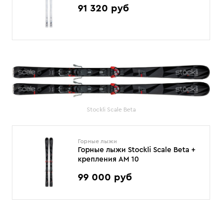
91 320 руб
Stockli Scale Beta
Горные лыжи
Горные лыжи Stockli Scale Beta +
крепления AM 10
99 000 руб