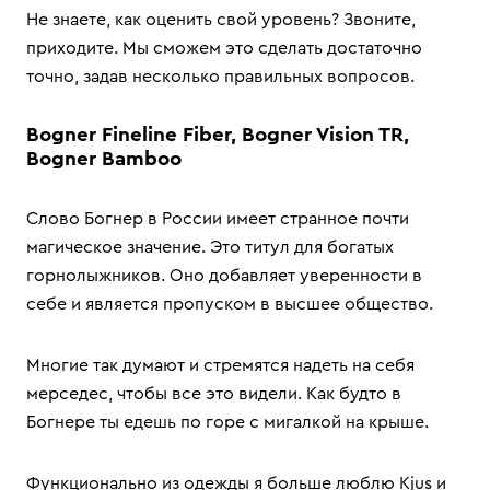
Не знаете, как оценить свой уровень? Звоните,
приходите. Мы сможем это сделать достаточно
точно, задав несколько правильных вопросов.
Bogner Fineline Fiber, Bogner Vision TR,
Bogner Bamboo
Слово Богнер в России имеет странное почти
магическое значение. Это титул для богатых
горнолыжников. Оно добавляет уверенности в
себе и является пропуском в высшее общество.
Многие так думают и стремятся надеть на себя
мерседес, чтобы все это видели. Как будто в
Богнере ты едешь по горе с мигалкой на крыше.
Функционально из одежды я больше люблю Kjus и