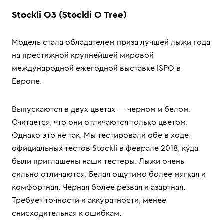
Stockli O3 (Stockli O Tree)
Модель стала обладателем приза лучшей лыжи года
на престижной крупнейшей мировой
международной ежегодной выставке ISPO в
Европе.
Выпускаются в двух цветах — черном и белом.
Считается, что они отличаются только цветом.
Однако это не так. Мы тестировали обе в ходе
официальных тестов Stockli в феврале 2018, куда
были приглашены наши тестеры. Лыжи очень
сильно отличаются. Белая ощутимо более мягкая и
комфортная. Черная более резвая и азартная.
Требует точности и аккуратности, менее
снисходительная к ошибкам.