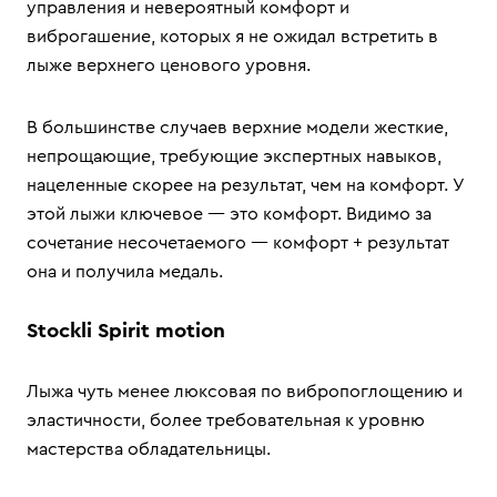
управления и невероятный комфорт и
виброгашение, которых я не ожидал встретить в
лыже верхнего ценового уровня.
В большинстве случаев верхние модели жесткие,
непрощающие, требующие экспертных навыков,
нацеленные скорее на результат, чем на комфорт. У
этой лыжи ключевое — это комфорт. Видимо за
сочетание несочетаемого — комфорт + результат
она и получила медаль.
Stockli Spirit motion
Лыжа чуть менее люксовая по вибропоглощению и
эластичности, более требовательная к уровню
мастерства обладательницы.