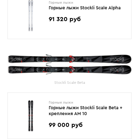
Горные лыжи
Горные лыжи Stockli Scale Alpha
91 320 руб
Stockli Scale Beta
Горные лыжи
Горные лыжи Stockli Scale Beta +
крепления AM 10
99 000 руб