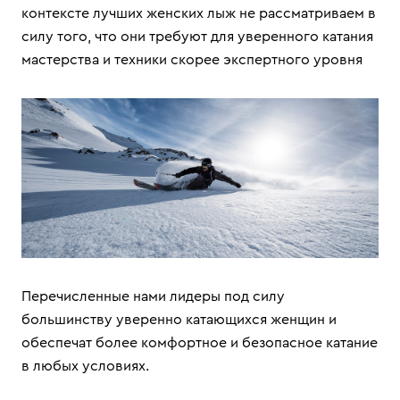
контексте лучших женских лыж не рассматриваем в
силу того, что они требуют для уверенного катания
мастерства и техники скорее экспертного уровня
Перечисленные нами лидеры под силу
большинству уверенно катающихся женщин и
обеспечат более комфортное и безопасное катание
в любых условиях.