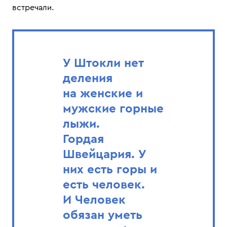
встречали.
У Штокли нет
деления
на женские и
мужские горные
лыжи.
Гордая
Швейцария. У
них есть горы и
есть человек.
И Человек
обязан уметь