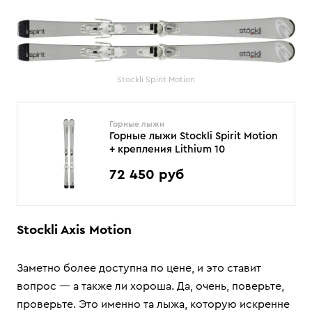
Stockli Spirit Motion
Горные лыжи
Горные лыжи Stockli Spirit Motion
+ крепления Lithium 10
72 450 руб
Stockli Axis Motion
Заметно более доступна по цене, и это ставит
вопрос — а также ли хороша. Да, очень, поверьте,
проверьте. Это именно та лыжа, которую искренне