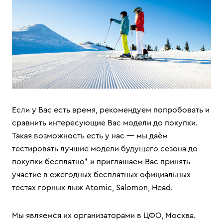
Если у Вас есть время, рекомендуем попробовать и
сравнить интересующие Вас модели до покупки.
Такая возможность есть у нас — мы даём
тестировать лучшие модели будущего сезона до
покупки бесплатно* и приглашаем Вас принять
участие в ежегодных бесплатных официальных
тестах горных лыж Atomic, Salomon, Head.
Мы являемся их организаторами в ЦФО, Москва.