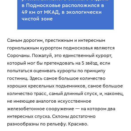
в Подмосковье расположился в
49 км от МКАД, в экологически
чистой зоне
Самым дорогим, престижным и интересным
горнолыжным курортом подмосковья являются
Сорочаны. Пожалуй, это единственный курорт,
который мог бы претендовать на 5 звёзд, если
попытаться оценивать курорты по принципу
гостиниц. Здесь самое большое количество
хороших кресельных подъемников, самое большое
количество трасс, самый длинный спуск, и, наконец,
не имеющее аналогов искусственное
железобетонное сооружение — на котором два
интересных спуска. Склоны достаточно
разнообразны по рельефу. Красиво.