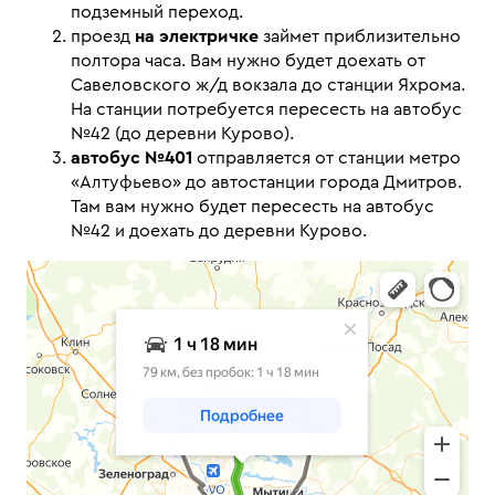
подземный переход.
проезд
на электричке
займет приблизительно
полтора часа. Вам нужно будет доехать от
Савеловского ж/д вокзала до станции Яхрома.
На станции потребуется пересесть на автобус
№42 (до деревни Курово).
автобус №401
отправляется от станции метро
«Алтуфьево» до автостанции города Дмитров.
Там вам нужно будет пересесть на автобус
№42 и доехать до деревни Курово.