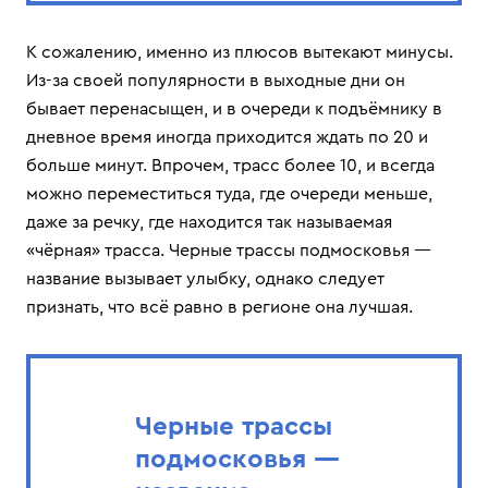
К сожалению, именно из плюсов вытекают минусы.
Из-за своей популярности в выходные дни он
бывает перенасыщен, и в очереди к подъёмнику в
дневное время иногда приходится ждать по 20 и
больше минут. Впрочем, трасс более 10, и всегда
можно переместиться туда, где очереди меньше,
даже за речку, где находится так называемая
«чёрная» трасса. Черные трассы подмосковья —
название вызывает улыбку, однако следует
признать, что всё равно в регионе она лучшая.
Черные трассы
подмосковья —