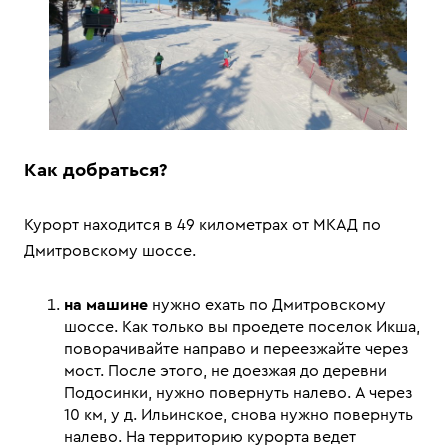
Как добраться?
Курорт находится в 49 километрах от МКАД по
Дмитровскому шоссе.
на машине
нужно ехать по Дмитровскому
шоссе. Как только вы проедете поселок Икша,
поворачивайте направо и переезжайте через
мост. После этого, не доезжая до деревни
Подосинки, нужно повернуть налево. А через
10 км, у д. Ильинское, снова нужно повернуть
налево. На территорию курорта ведет