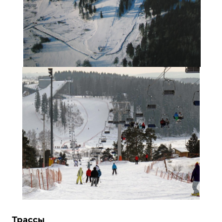
Трассы