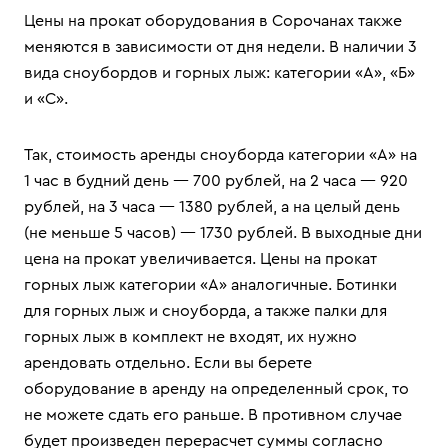
Цены на прокат оборудования в Сорочанах также
меняются в зависимости от дня недели. В наличии 3
вида сноубордов и горных лыж: категории «А», «Б»
и «С».
Так, стоимость аренды сноуборда категории «А» на
1 час в будний день — 700 рублей, на 2 часа — 920
рублей, на 3 часа — 1380 рублей, а на целый день
(не меньше 5 часов) — 1730 рублей. В выходные дни
цена на прокат увеличивается. Цены на прокат
горных лыж категории «А» аналогичные. Ботинки
для горных лыж и сноуборда, а также палки для
горных лыж в комплект не входят, их нужно
арендовать отдельно. Если вы берете
оборудование в аренду на определенный срок, то
не можете сдать его раньше. В противном случае
будет произведен перерасчет суммы согласно