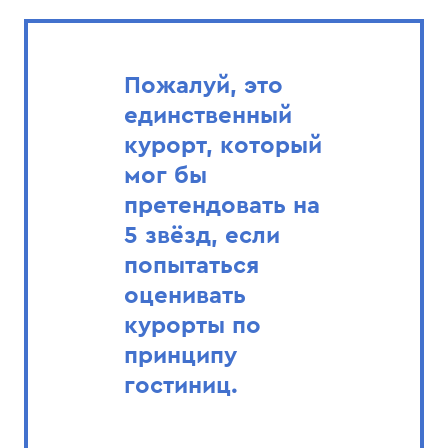
Пожалуй, это
единственный
курорт, который
мог бы
претендовать на
5 звёзд, если
попытаться
оценивать
курорты по
принципу
гостиниц.