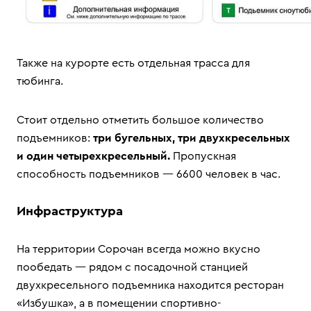
Также на курорте есть отдельная трасса для
тюбинга.
Стоит отдельно отметить большое количество
подъемников:
три бугельных, три двухкресельных
и один четырехкресельный.
Пропускная
способность подъемников — 6600 человек в час.
Инфраструктура
На территории Сорочан всегда можно вкусно
пообедать — рядом с посадочной станцией
двухкресельного подъемника находится ресторан
«Избушка», а в помещении спортивно-