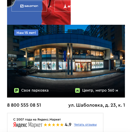
и
Нам 15 лет!
Своя парковка
Центр, метро 560 м
8 800 555 08 51
ул. Шаболовка, д. 23, к. 1