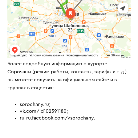
Более подробную информацию о курорте
Сорочаны (режим работы, контакты, тарифы и т. д.)
вы можете получить на официальном сайте и в
группах в соцсетях:
sorochany.ru;
vk.com/id102391180;
ru-ru.facebook.com/vsorochany.