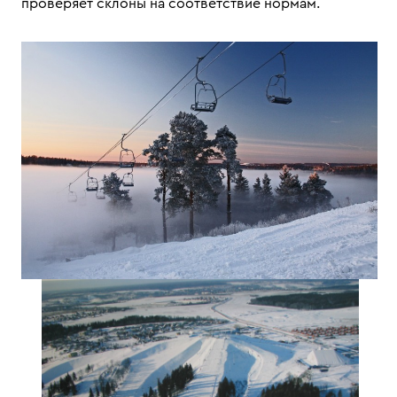
проверяет склоны на соответствие нормам.