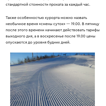
стандартной стоимости проката за каждый час.
Также особенностью курорта можно назвать
необычное время «смены суток» — 19.00. В пятницу
после этого времени начинают действовать тарифы
выходного дня, а в воскресенье после 19.00 цены
опускаются до уровня будних дней.