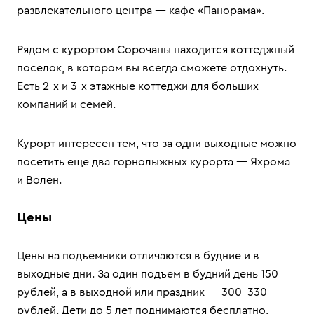
развлекательного центра — кафе «Панорама».
Рядом с курортом Сорочаны находится коттеджный
поселок, в котором вы всегда сможете отдохнуть.
Есть 2-х и 3-х этажные коттеджи для больших
компаний и семей.
Курорт интересен тем, что за одни выходные можно
посетить еще два горнолыжных курорта — Яхрома
и Волен.
Цены
Цены на подъемники отличаются в будние и в
выходные дни. За один подъем в будний день 150
рублей, а в выходной или праздник — 300–330
рублей. Дети до 5 лет поднимаются бесплатно.