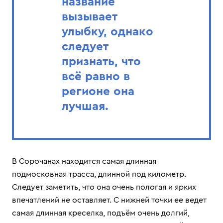
название
вызывает
улыбку, однако
следует
признать, что
всё равно в
регионе она
лучшая.
В Сорочанах находится самая длинная
подмосковная трасса, длинной под километр.
Следует заметить, что она очень пологая и ярких
впечатлений не оставляет. С нижней точки ее ведет
самая длинная креселка, подъём очень долгий,