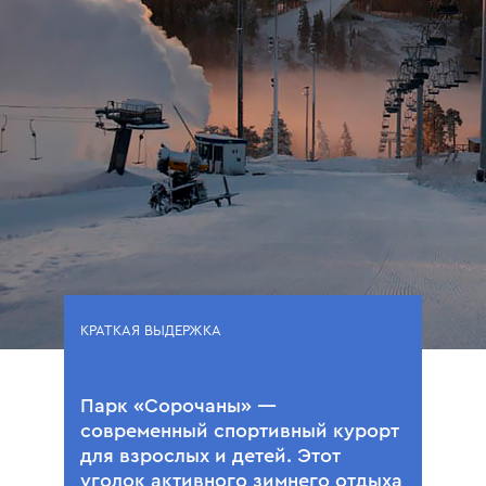
КРАТКАЯ ВЫДЕРЖКА
Парк «Сорочаны» —
современный спортивный курорт
для взрослых и детей. Этот
уголок активного зимнего отдыха