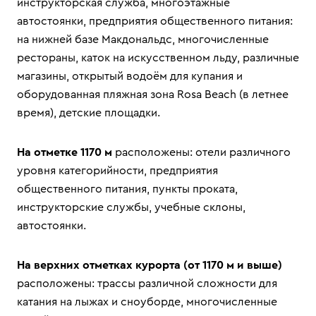
инструкторская служба, многоэтажные
автостоянки, предприятия общественного питания:
на нижней базе Макдональдс, многочисленные
рестораны, каток на искусственном льду, различные
магазины, открытый водоём для купания и
оборудованная пляжная зона Rosa Beach (в летнее
время), детские площадки.
На отметке 1170 м
расположены: отели различного
уровня категорийности, предприятия
общественного питания, пункты проката,
инструкторские службы, учебные склоны,
автостоянки.
На верхних отметках курорта (от 1170 м и выше)
расположены: трассы различной сложности для
катания на лыжах и сноуборде, многочисленные