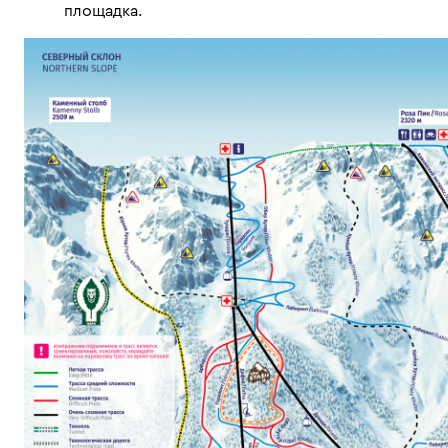
площадка.