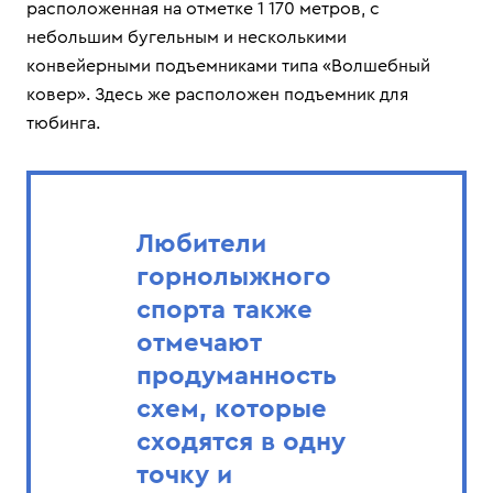
расположенная на отметке 1 170 метров, с
небольшим бугельным и несколькими
конвейерными подъемниками типа «Волшебный
ковер». Здесь же расположен подъемник для
тюбинга.
Любители
горнолыжного
спорта также
отмечают
продуманность
схем, которые
сходятся в одну
точку и