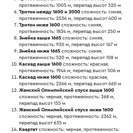
протяженность: 1005 м, перепад высот 320 м
Тритон между 1600 и 2000
сложность: синяя,
протяженность: 2536 м, перепад высот 400 м
Тритон ниже 1600
сложность: синяя,
протяженность: 1834 м, перепад высот 250 м
Змейка выше 1665
сложность: синяя,
протяженность: 930 м, перепад высот 167 м
Змейка ниже 1665
сложность: синяя,
протяженность: 520 м, перепад высот 108 м
Каскад выше 1600
сложность: красная,
протяженность: 1944 м, перепад высот 506 м
Каскад ниже 1600
сложность: красная,
протяженность: 2266 м, перепад высот 660 м
Женский Олимпийский спуск выше 1600
сложность: черная, протяженность: 368 м,
перепад высот 155 м
Женский Олимпийский спуск ниже 1600
сложность: черная, протяженность: 2362 м,
перепад высот 635 м
Квартет
сложность: черная, протяженность: