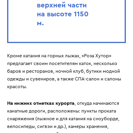
верхней части
на высоте 1150
м.
Кроме катания на горных лыжах, «Роза Хутор»
предлагает своим посетителям каток, несколько
баров и ресторанов, ночной клуб, бутики модной
одежды и сувениров, а также СПА-салон и салоны
красоты.
На нижних отметках курорта
, откуда начинаются
канатные дороги, расположены: пункты проката
снаряжения (лыжное и для катания на сноуборде,
велосипеды, сигвэи и др.), камеры хранения,