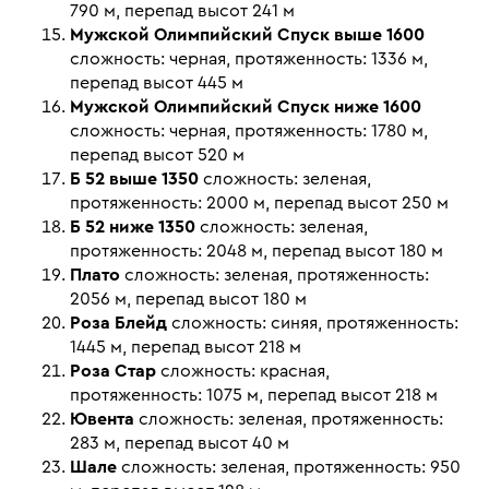
790 м, перепад высот 241 м
Мужской Олимпийский Спуск выше 1600
сложность: черная, протяженность: 1336 м,
перепад высот 445 м
Мужской Олимпийский Спуск ниже 1600
сложность: черная, протяженность: 1780 м,
перепад высот 520 м
Б 52 выше 1350
сложность: зеленая,
протяженность: 2000 м, перепад высот 250 м
Б 52 ниже 1350
сложность: зеленая,
протяженность: 2048 м, перепад высот 180 м
Плато
сложность: зеленая, протяженность:
2056 м, перепад высот 180 м
Роза Блейд
сложность: синяя, протяженность:
1445 м, перепад высот 218 м
Роза Стар
сложность: красная,
протяженность: 1075 м, перепад высот 218 м
Ювента
сложность: зеленая, протяженность:
283 м, перепад высот 40 м
Шале
сложность: зеленая, протяженность: 950