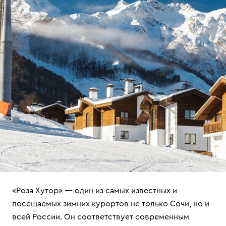
«Роза Хутор» — один из самых известных и
посещаемых зимних курортов не только Сочи, но и
всей России. Он соответствует современным