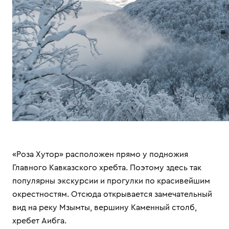
«Роза Хутор» расположен прямо у подножия
Главного Кавказского хребта. Поэтому здесь так
популярны экскурсии и прогулки по красивейшим
окрестностям. Отсюда открывается замечательный
вид на реку Мзымты, вершину Каменный столб,
хребет Аибга.