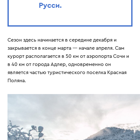
Русси.
Сезон здесь начинается в середине декабря и
закрывается в конце марта — начале апреля. Сам
курорт располагается в 50 км от аэропорта Сочи и
в 40 км от города Адлер, одновременно он
является частью туристического поселка Красная
Поляна.