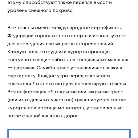
этому способствуют также перепад высот и
уровень снежного покрова.
Все трассы имеют международные сертификаты
Федерации горнолыжного спорта и используются
для проведения самых разных соревнований.
Каждую ночь сотрудники курорта проводят
снегуплотняющие работы на специальных машинах
— ратраках. Служба трасс устанавливает знаки и
маркировку. Каждое утро перед открытием
спасатели Лыжного патруля инспектируют трассы.
Вся информация об открытии или закрытии трасс
(или их отдельных участков) транслируется гостям
курорта при помощи мониторов, установленные
возле станций канатных дорог.