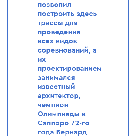
позволил
построить здесь
трассы для
проведения
всех видов
соревнований, а
их
проектированием
занимался
известный
архитектор,
чемпион
Олимпиады в
Саппоро 72-го
года Бернард