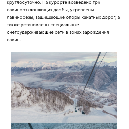
круглосуточно. На курорте возведено три
лавиноотклоняющих дамбы, укреплены
лавинорезы, защищающие опоры канатных дорог, а
также установлены специальные
снегоудерживающие сети в зонах зарождения
лавин.