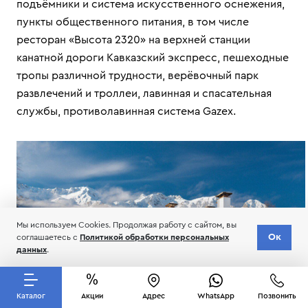
подъёмники и система искусственного оснежения,
пункты общественного питания, в том числе
ресторан «Высота 2320» на верхней станции
канатной дороги Кавказский экспресс, пешеходные
тропы различной трудности, верёвочный парк
развлечений и троллеи, лавинная и спасательная
службы, противолавинная система Gazex.
Мы используем Cookies. Продолжая работу с сайтом, вы
Ок
соглашаетесь с
Политикой обработки персональных
данных
.
Каталог
Акции
Адрес
WhatsApp
Позвонить