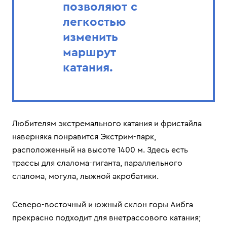
позволяют с
легкостью
изменить
маршрут
катания.
Любителям экстремального катания и фристайла
наверняка понравится Экстрим-парк,
расположенный на высоте 1400 м. Здесь есть
трассы для слалома-гиганта, параллельного
слалома, могула, лыжной акробатики.
Северо-восточный и южный склон горы Аибга
прекрасно подходит для внетрассового катания;