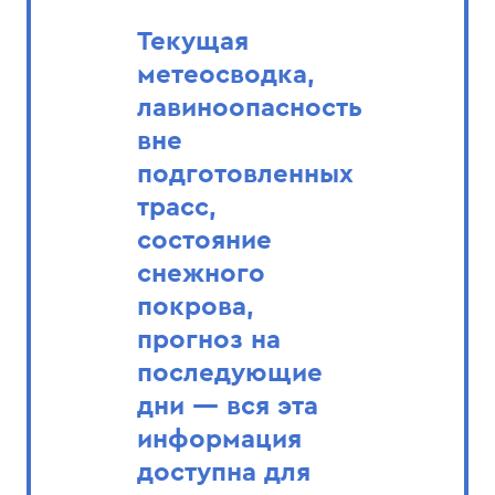
Текущая
метеосводка,
лавиноопасность
вне
подготовленных
трасс,
состояние
снежного
покрова,
прогноз на
последующие
дни — вся эта
информация
доступна для