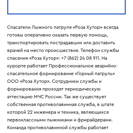
Спасатели Лыжного патруля «Роза Хутор» всегда
готовы оперативно оказать первую помощь,
транспортировать пострадавших или доставить
врачей на место происшествия. Телефон службы
спасения «Роза Хутор»: +7 (862) 24 08 911. На
курорте работает Профессиональное аварийно-
спасательное формирование «Горный патруль»
ООО «Роза Хутор». Сотрудники службы и
формирования проходят периодическую
аттестацию МЧС России. Так же существует
собственная противолавинная служба, в штате
которой 22 инженера и техника, являющихся
первоклассными лыжниками и фрирайдерами.
Команда противолавинной службы работает