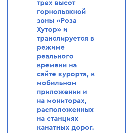
трех высот
горнолыжной
зоны «Роза
Хутор» и
транслируется в
режиме
реального
времени на
сайте курорта, в
мобильном
приложении и
на мониторах,
расположенных
на станциях
канатных дорог.