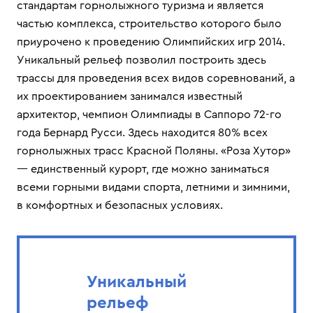
стандартам горнолыжного туризма и является
частью комплекса, строительство которого было
приурочено к проведению Олимпийских игр 2014.
Уникальный рельеф позволил построить здесь
трассы для проведения всех видов соревнований, а
их проектированием занимался известный
архитектор, чемпион Олимпиады в Саппоро 72-го
года Бернард Русси. Здесь находится 80% всех
горнолыжных трасс Красной Поляны. «Роза Хутор»
— единственный курорт, где можно заниматься
всеми горными видами спорта, летними и зимними,
в комфортных и безопасных условиях.
Уникальный
рельеф