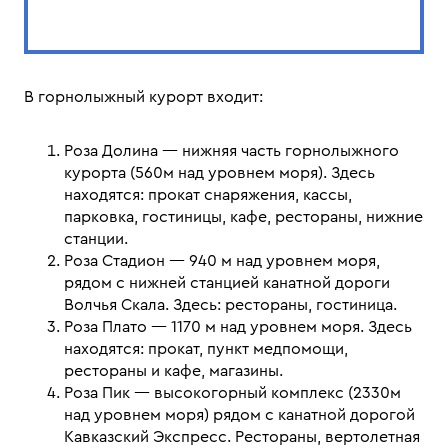
В горнолыжный курорт входит:
Роза Долина — нижняя часть горнолыжного
курорта (560м над уровнем моря). Здесь
находятся: прокат снаряжения, кассы,
парковка, гостиницы, кафе, рестораны, нижние
станции.
Роза Стадион — 940 м над уровнем моря,
рядом с нижней станцией канатной дороги
Волчья Скала. Здесь: рестораны, гостиница.
Роза Плато — 1170 м над уровнем моря. Здесь
находятся: прокат, пункт медпомощи,
рестораны и кафе, магазины.
Роза Пик — высокогорный комплекс (2330м
над уровнем моря) рядом с канатной дорогой
Кавказский Экспресс. Рестораны, вертолетная