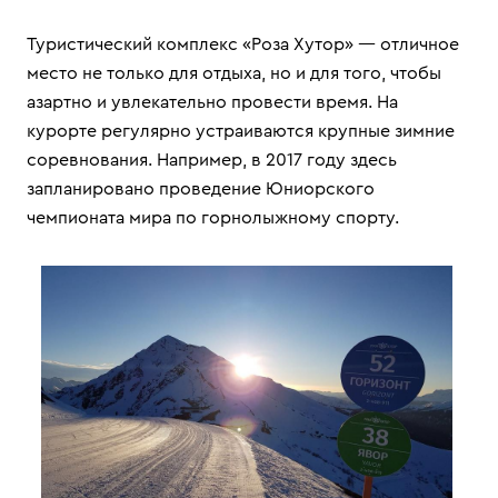
Туристический комплекс «Роза Хутор» — отличное
место не только для отдыха, но и для того, чтобы
азартно и увлекательно провести время. На
курорте регулярно устраиваются крупные зимние
соревнования. Например, в 2017 году здесь
запланировано проведение Юниорского
чемпионата мира по горнолыжному спорту.