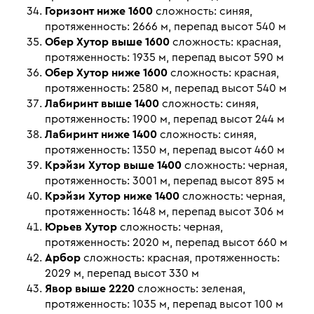
Горизонт ниже 1600
сложность: синяя,
протяженность: 2666 м, перепад высот 540 м
Обер Хутор выше 1600
сложность: красная,
протяженность: 1935 м, перепад высот 590 м
Обер Хутор ниже 1600
сложность: красная,
протяженность: 2580 м, перепад высот 540 м
Лабиринт выше 1400
сложность: синяя,
протяженность: 1900 м, перепад высот 244 м
Лабиринт ниже 1400
сложность: синяя,
протяженность: 1350 м, перепад высот 460 м
Крэйзи Хутор выше 1400
сложность: черная,
протяженность: 3001 м, перепад высот 895 м
Крэйзи Хутор ниже 1400
сложность: черная,
протяженность: 1648 м, перепад высот 306 м
Юрьев Хутор
сложность: черная,
протяженность: 2020 м, перепад высот 660 м
Арбор
сложность: красная, протяженность:
2029 м, перепад высот 330 м
Явор выше 2220
сложность: зеленая,
протяженность: 1035 м, перепад высот 100 м