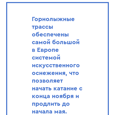
Горнолыжные
трассы
обеспечены
самой большой
в Европе
системой
искусственного
оснежения, что
позволяет
начать катание с
конца ноября и
продлить до
начала мая.