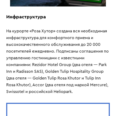
Инфраструктура
На курорте «Роза Хутор» создана вся необходимая
инфраструктура для комфортного приема и
высококачественного обслуживания до 20 000
посетителей ежедневно. Подписаны соглашения по
управлению гостиницами с известными
компаниями: Rezidor Hotel Group (два отеля — Park
Inn и Radisson SAS), Golden Tulip Hospitality Group
(два отеля — Golden Tulip Rosa Khutor и Tulip Inn
Rosa Khutor), Accor (два отеля под маркой Mercure),
Swissotel и российской Heliopark.