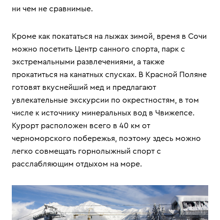
ни чем не сравнимые.
Кроме как покататься на лыжах зимой, время в Сочи
можно посетить Центр санного спорта, парк с
экстремальными развлечениями, а также
прокатиться на канатных спусках. В Красной Поляне
готовят вкуснейший мед и предлагают
увлекательные экскурсии по окрестностям, в том
числе к источнику минеральных вод в Чвижепсе.
Курорт расположен всего в 40 км от
черноморского побережья, поэтому здесь можно
легко совмещать горнолыжный спорт с
расслабляющим отдыхом на море.