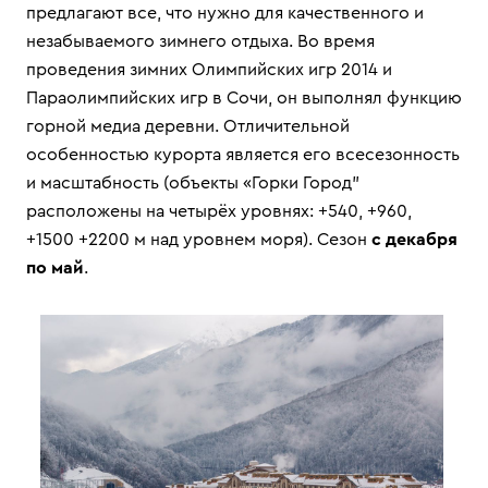
предлагают все, что нужно для качественного и
незабываемого зимнего отдыха. Во время
проведения зимних Олимпийских игр 2014 и
Параолимпийских игр в Сочи, он выполнял функцию
горной медиа деревни. Отличительной
особенностью курорта является его всесезонность
и масштабность (объекты «Горки Город"
расположены на четырёх уровнях: +540, +960,
+1500 +2200 м над уровнем моря). Сезон
с декабря
по май
.