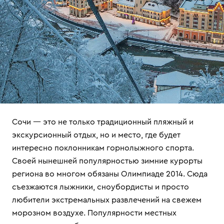
Сочи — это не только традиционный пляжный и
экскурсионный отдых, но и место, где будет
интересно поклонникам горнолыжного спорта.
Своей нынешней популярностью зимние курорты
региона во многом обязаны Олимпиаде 2014. Сюда
съезжаются лыжники, сноубордисты и просто
любители экстремальных развлечений на свежем
морозном воздухе. Популярности местных