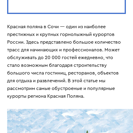
Красная поляна в Сочи — один из наиболее
престижных и крупных горнолыжный курортов
России. Здесь представлено большое количество
трасс для начинающих и профессионалов. Может
обслуживать до 20 000 гостей ежедневно, что
стало возможным благодаря строительству
большого числа гостиниц, ресторанов, объектов
для отдыха и развлечений. В этой статье мы
рассмотрим самые обустроеные и популярные
курорты региона Красная Поляна.