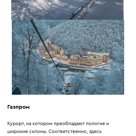
Газпром
Курорт, на котором преобладают пологие и
широкие склоны. Соответственно, здесь