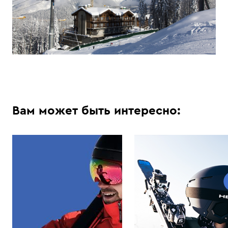
Вам может быть интересно: