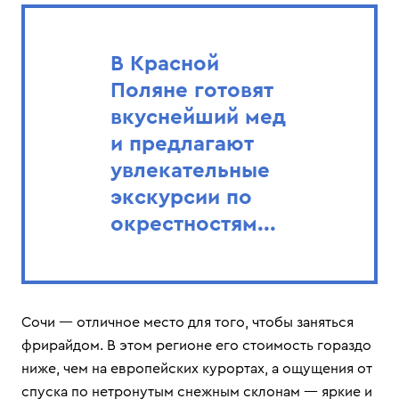
В Красной
Поляне готовят
вкуснейший мед
и предлагают
увлекательные
экскурсии по
окрестностям...
Сочи — отличное место для того, чтобы заняться
фрирайдом. В этом регионе его стоимость гораздо
ниже, чем на европейских курортах, а ощущения от
спуска по нетронутым снежным склонам — яркие и