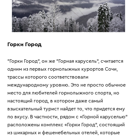
Горки Город
"Горки Город", он же "Горная карусель", считается
одним из первых горнолыжных курортов Сочи,
трассы которого соответствовали
международному уровню. Это не просто обычное
место для любителей горнолыжного спорта, но
настоящий город, в котором даже самый
взыскательный турист найдет то, что придется ему
по вкусу. В частности, рядом с «Горной каруселью"
расположены комплекс «Горки Город", состоящий
из шикарных и фешенебельных отелей, которые