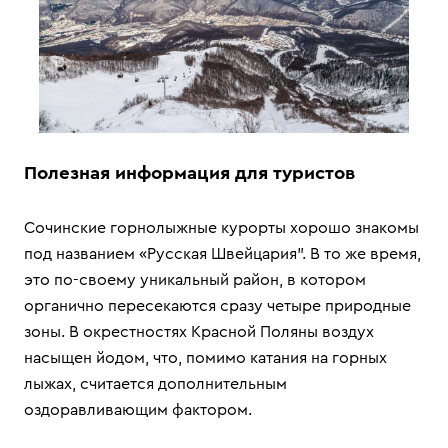
Полезная информация для туристов
Сочинские горнолыжные курорты хорошо знакомы
под названием «Русская Швейцария". В то же время,
это по-своему уникальный район, в котором
органично пересекаются сразу четыре природные
зоны. В окрестностях Красной Поляны воздух
насыщен йодом, что, помимо катания на горных
лыжах, считается дополнительным
оздоравливающим фактором.