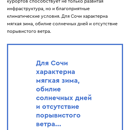
курортов способствует не только развитая
инфраструктура, но и благоприятные
климатические условия. Для Сочи характерна
мягкая зима, обилие солнечных дней и отсутствие
порывистого ветра.
Для Сочи
характерна
мягкая зима,
обилие
солнечных дней
и отсутствие
порывистого
ветра...