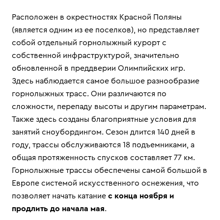
Расположен в окрестностях Красной Поляны
(является одним из ее поселков), но представляет
собой отдельный горнолыжный курорт с
собственной инфраструктурой, значительно
обновленной в преддверии Олимпийских игр.
Здесь наблюдается самое большое разнообразие
горнолыжных трасс. Они различаются по
сложности, перепаду высоты и другим параметрам.
Также здесь созданы благоприятные условия для
занятий сноубордингом. Сезон длится 140 дней в
году, трассы обслуживаются 18 подъемниками, а
общая протяженность спусков составляет 77 км.
Горнолыжные трассы обеспечены самой большой в
Европе системой искусственного оснежения, что
позволяет начать катание
с конца ноября и
продлить до начала мая
.