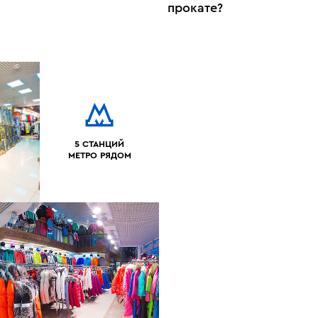
прокате?
5 СТАНЦИЙ
МЕТРО РЯДОМ