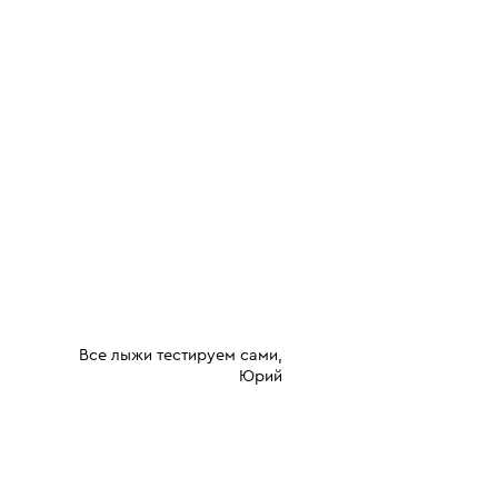
Все лыжи тестируем сами,
Юрий