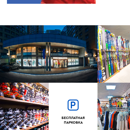
БЕСПЛАТНАЯ
ПАРКОВКА