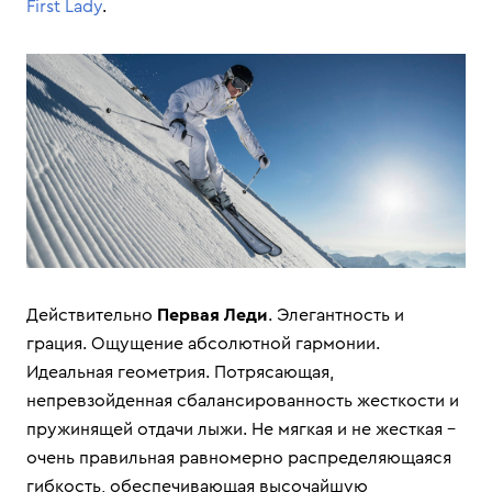
First Lady
.
Действительно
Первая Леди
. Элегантность и
грация. Ощущение абсолютной гармонии.
Идеальная геометрия. Потрясающая,
непревзойденная сбалансированность жесткости и
пружинящей отдачи лыжи. Не мягкая и не жесткая –
очень правильная равномерно распределяющаяся
гибкость, обеспечивающая высочайшую