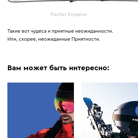
Fischer Emperor
Такие вот чудеса и приятные неожиданности.
Или, скорее, неожиданные Приятности.
Вам может быть интересно: