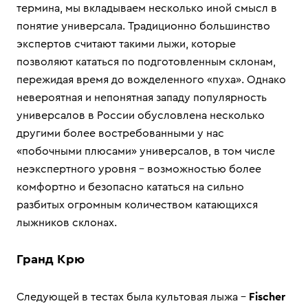
термина, мы вкладываем несколько иной смысл в
понятие универсала. Традиционно большинство
экспертов считают такими лыжи, которые
позволяют кататься по подготовленным склонам,
пережидая время до вожделенного «пуха». Однако
невероятная и непонятная западу популярность
универсалов в России обусловлена несколько
другими более востребованными у нас
«побочными плюсами» универсалов, в том числе
неэкспертного уровня – возможностью более
комфортно и безопасно кататься на сильно
разбитых огромным количеством катающихся
лыжников склонах.
Гранд Крю
Следующей в тестах была культовая лыжа –
Fischer