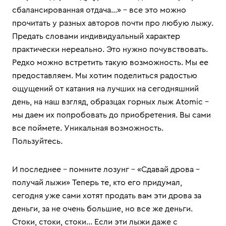
сбалансированная отдача…» - все это можно
прочитать у разных авторов почти про любую лыжу.
Предать словами индивидуальный характер
практически нереально. Это нужно почувствовать.
Редко можно встретить такую возможность. Мы ее
предоставляем. Мы хотим поделиться радостью
ощущений от катания на лучших на сегодняшний
день, на наш взгляд, образцах горных лыж Atomic –
мы даем их попробовать до приобретения. Вы сами
все поймете. Уникальная возможность.
Пользуйтесь.
И последнее – помните лозунг – «Сдавай дрова –
получай лыжи» Теперь те, кто его придумал,
сегодня уже сами хотят продать вам эти дрова за
деньги, за не очень большие, но все же деньги.
Стоки, стоки, стоки… Если эти лыжи даже с