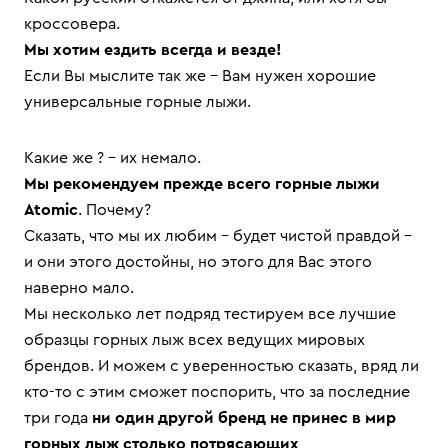
кроссовера.
Мы хотим ездить всегда и везде!
Если Вы мыслите так же – Вам нужен хорошие
универсальные горные лыжи.
Какие же ? – их немало.
Мы рекомендуем прежде всего горные лыжи
Atomic
. Почему?
Сказать, что мы их любим – будет чистой правдой –
и они этого достойны, но этого для Вас этого
наверно мало.
Мы несколько лет подряд тестируем все лучшие
образцы горных лыж всех ведущих мировых
брендов. И можем с уверенностью сказать, вряд ли
кто-то с этим сможет поспорить, что за последние
три года
ни один другой бренд не принес в мир
горных лыж столько потрясающих