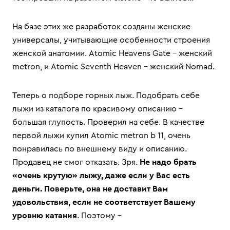
На базе этих же разработок созданы женские
универсалы, учитывающие особенности строения
женской анатомии. Atomic Heavens Gate – женский
metron, и Atomic Seventh Heaven – женский Nomad.
Теперь о подборе горных лыж. Подобрать себе
лыжи из каталога по красивому описанию –
большая глупость. Проверил на себе. В качестве
первой лыжи купил Atomic metron b 11, очень
понравилась по внешнему виду и описанию.
Продавец не смог отказать. Зря.
Не надо брать
«очень крутую» лыжу, даже если у Вас есть
деньги. Поверьте, она не доставит Вам
удовольствия, если не соответствует Вашему
уровню катания
. Поэтому –