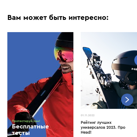
Вам может быть интересно:
01.11.2022
Протестируй сам!
Рейтинг лучших
Бесплатные
универсалов 2023. Про
тесты
Head!