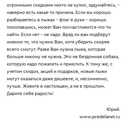
огромными скидками никто не купил, задумайтесь, -
наверно есть какая-то причина. Если вы хорошо
разбираетесь в лыжах – флаг в руки - хорошо
покопавшись, может Вам посчастливится что-то
найти. Если нет – не надо. Вряд ли вам подберут
именно то, что нужно Вам, хотя убедить скорее
всего смогут. Разве Вам нужна лыжа, которая
больше никому не нужна. Это не бездомная собака,
которую надо пожалеть и приютить. К тому же, с
учетом скидок, акций и подарков, новые лыжи
могут оказаться даже дешевле, и, несомненно,
лучше. Живите в настоящем, а не в прошлом.
Дарите себе радость!
Юрий.
www.predelanet.ru