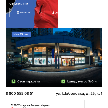
Официально от
и
Нам 15 лет!
Своя парковка
Центр, метро 560 м
8 800 555 08 51
ул. Шаболовка, д. 23, к. 1